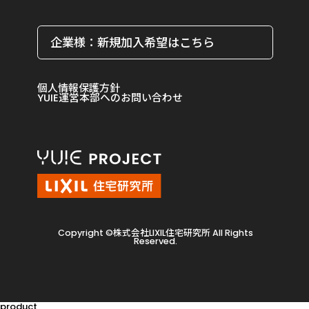
企業様：新規加入希望はこちら
個人情報保護方針
YUIE運営本部へのお問い合わせ
Copyright ©株式会社LIXIL住宅研究所 All Rights
Reserved.
product