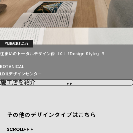
YUIEのあれこれ
住まいのトータルデザイン術 LIXIL『Design Style』３
BOTANICAL
LIXILデザインセンター
施工店を紹介
その他のデザインタイプはこちら
SCROLL