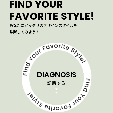
FIND YOUR
FAVORITE STYLE!
あなたにピッタリのデザインスタイルを
診断してみよう！
DIAGNOSIS
診断する