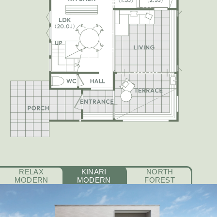
RELAX
KINARI
NORTH
MODERN
MODERN
FOREST