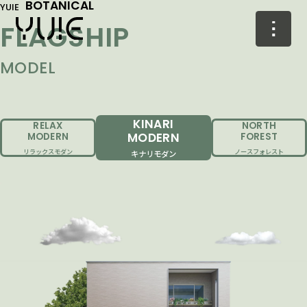
BOTANICAL
YUIE
FLAGSHIP
MODEL
KINARI
RELAX
NORTH
MODERN
MODERN
FOREST
リラックスモダン
ノースフォレスト
キナリモダン