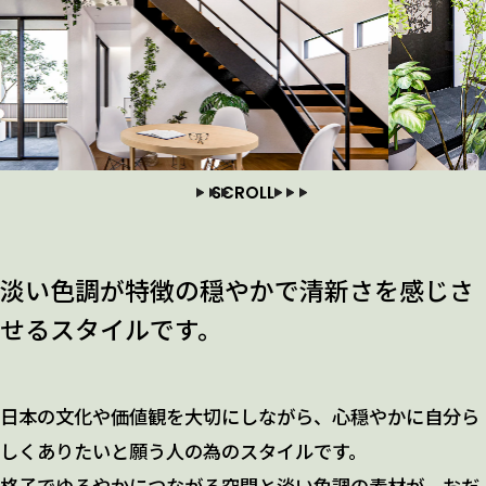
SCROLL
淡い色調が特徴の穏やかで清新さを感じさ
せるスタイルです。
日本の文化や価値観を大切にしながら、心穏やかに自分ら
しくありたいと願う人の為のスタイルです。