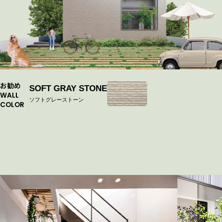
お勧め
SOFT GRAY STONE
WALL
ソフトグレーストーン
COLOR