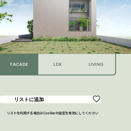
FACADE
LDK
LIVING
リストに追加
リストを利用する場合はCookieの設定を有効にしてください