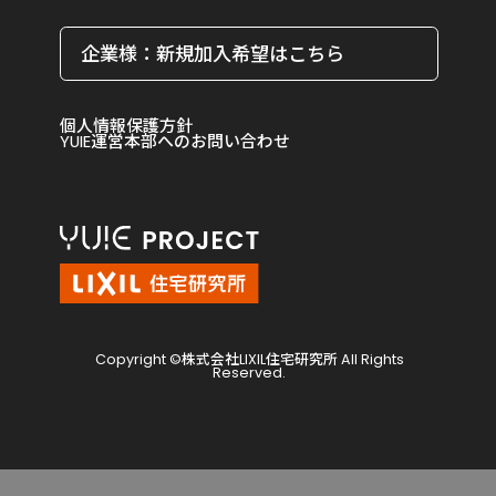
企業様：新規加入希望はこちら
個人情報保護方針
YUIE運営本部へのお問い合わせ
Copyright ©株式会社LIXIL住宅研究所 All Rights
Reserved.