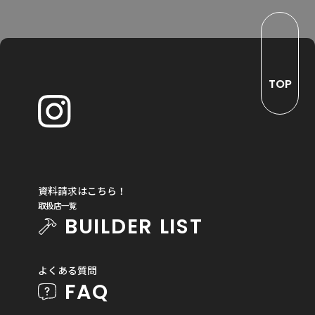
TOP
資料請求はこちら！
取扱店一覧
BUILDER LIST
よくある質問
FAQ