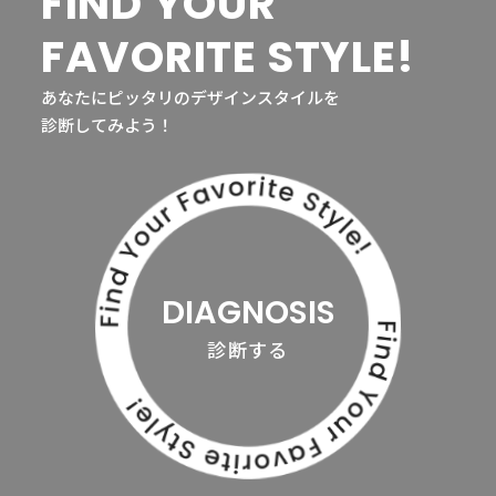
FIND YOUR
FAVORITE STYLE!
あなたにピッタリのデザインスタイルを
診断してみよう！
DIAGNOSIS
診断する