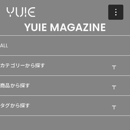
YUIE MAGAZINE
ALL
カテゴリーから探す
商品から探す
タグから探す