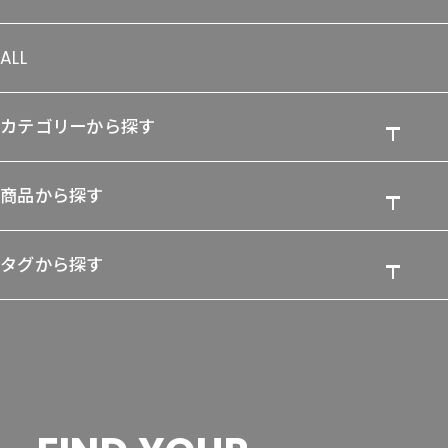
ALL
カテゴリーから探す
商品から探す
タグから探す